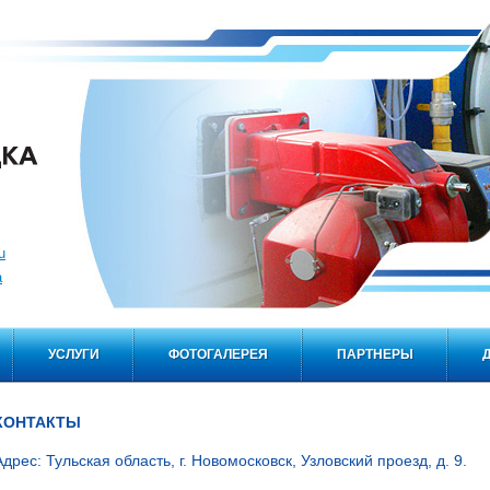
u
а
УСЛУГИ
ФОТОГАЛЕРЕЯ
ПАРТНЕРЫ
КОНТАКТЫ
Адрес: Тульская область, г. Новомосковск, Узловский проезд, д. 9.