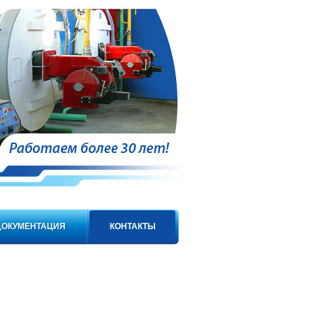
ДОКУМЕНТАЦИЯ
КОНТАКТЫ