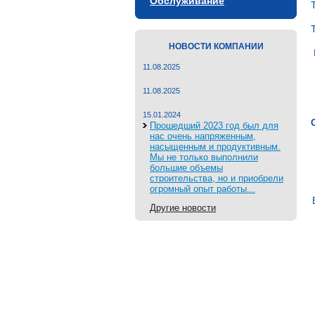
Обслуживание
НОВОСТИ КОМПАНИИ
11.08.2025
11.08.2025
15.01.2024
Прошедший 2023 год был для
нас очень напряженным,
насыщенным и продуктивным.
Мы не только выполнили
большие объемы
строительства, но и приобрели
огромный опыт работы...
Другие новости